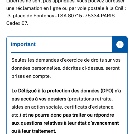
Libertés ne sont pas appliqués, vous pouvez adresser
une réclamation en ligne ou par voie postale à la Cnil :
3, place de Fontenoy - TSA 80715 - 75334 PARIS
Cedex 07.
Important
Seules les demandes d’exercice de droits sur vos
données personnelles, décrites ci-dessus, seront
prises en compte.
Le Délégué à la protection des données (DPO) n’a
pas accès à vos dossiers
(prestations retraite,
aides en action sociale, certificats d’existence,
etc.)
et ne pourra donc pas traiter ou répondre
aux questions relatives à leur état d’avancement
ou à leur traitement.