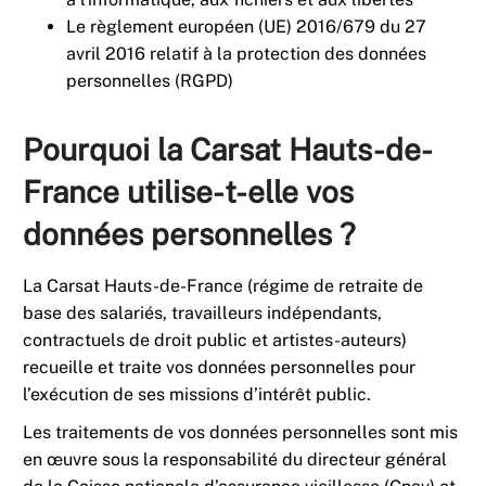
Le règlement européen (UE) 2016/679 du 27
avril 2016 relatif à la protection des données
personnelles (RGPD)
Pourquoi la Carsat Hauts-de-
France utilise-t-elle vos
données personnelles ?
La Carsat Hauts-de-France (régime de retraite de
base des salariés, travailleurs indépendants,
contractuels de droit public et artistes-auteurs)
recueille et traite vos données personnelles pour
l’exécution de ses missions d’intérêt public.
Les traitements de vos données personnelles sont mis
en œuvre sous la responsabilité du directeur général