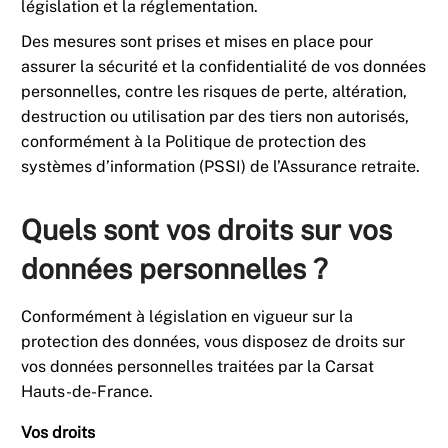
législation et la réglementation.
Des mesures sont prises et mises en place pour
assurer la sécurité et la confidentialité de vos données
personnelles, contre les risques de perte, altération,
destruction ou utilisation par des tiers non autorisés,
conformément à la Politique de protection des
systèmes d’information (PSSI) de l’Assurance retraite.
Quels sont vos droits sur vos
données personnelles ?
Conformément à législation en vigueur sur la
protection des données, vous disposez de droits sur
vos données personnelles traitées par la Carsat
Hauts-de-France.
Vos droits