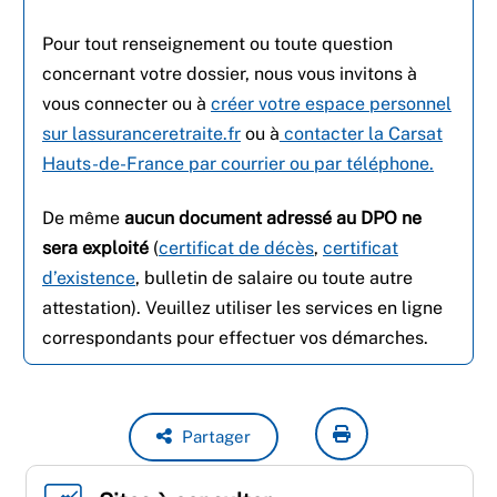
Pour tout renseignement ou toute question
concernant votre dossier, nous vous invitons à
vous connecter ou à
créer votre espace personnel
sur lassuranceretraite.fr
ou à
contacter la Carsat
Hauts-de-France par courrier ou par téléphone.
De même
aucun document adressé au DPO ne
sera exploité
(
certificat de décès
,
certificat
d’existence
, bulletin de salaire ou toute autre
attestation). Veuillez utiliser les services en ligne
correspondants pour effectuer vos démarches.
Partager