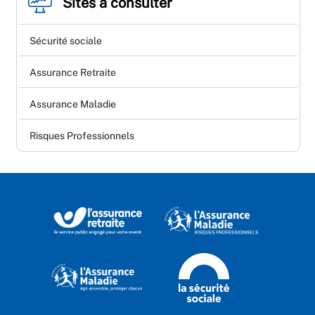
Sites à consulter
Sécurité sociale
Assurance Retraite
Assurance Maladie
Risques Professionnels