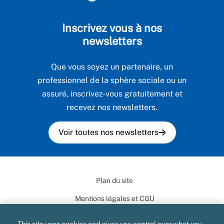
Inscrivez vous à nos
newsletters
Que vous soyez un partenaire, un
professionnel de la sphère sociale ou un
assuré, inscrivez-vous gratuitement et
recevez nos newsletters.
Voir toutes nos newsletters
Plan du site
Mentions légales et CGU
Données personnelles