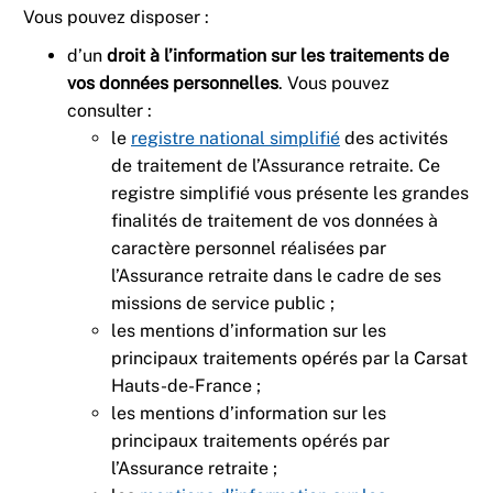
Vous pouvez disposer :
d’un
droit à l’information sur les traitements de
vos données personnelles
. Vous pouvez
consulter :
le
registre national simplifié
des activités
de traitement de l’Assurance retraite. Ce
registre simplifié vous présente les grandes
finalités de traitement de vos données à
caractère personnel réalisées par
l’Assurance retraite dans le cadre de ses
missions de service public ;
les mentions d’information sur les
principaux traitements opérés par la Carsat
Hauts-de-France ;
les mentions d’information sur les
principaux traitements opérés par
l’Assurance retraite ;