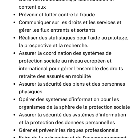
contentieux
Prévenir et lutter contre la fraude
Communiquer sur les droits et les services et
gérer les flux entrants et sortants
Réaliser des statistiques pour l’aide au pilotage,
la prospective et la recherche.
Assurer la coordination des systèmes de
protection sociale au niveau européen et
international pour gérer l’ensemble des droits
retraite des assurés en mobilité
Assurer la sécurité des biens et des personnes
physiques
Opérer des systèmes d’information pour les
organismes de la sphère de la protection sociale
Assurer la sécurité des systèmes d’information
et la protection des données personnelles
Gérer et prévenir les risques professionnels
Faire de la prévention et de l’accompagnement