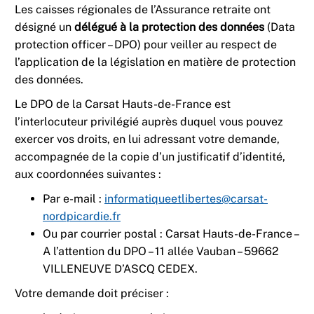
Les caisses régionales de l’Assurance retraite ont
désigné un
délégué à la protection des données
(Data
protection officer – DPO) pour veiller au respect de
l’application de la législation en matière de protection
des données.
Le DPO de la Carsat Hauts-de-France est
l’interlocuteur privilégié auprès duquel vous pouvez
exercer vos droits, en lui adressant votre demande,
accompagnée de la copie d’un justificatif d’identité,
aux coordonnées suivantes :
Par e-mail :
informatiqueetlibertes@carsat-
nordpicardie.fr
Ou par courrier postal : Carsat Hauts-de-France –
A l’attention du DPO – 11 allée Vauban – 59662
VILLENEUVE D’ASCQ CEDEX.
Votre demande doit préciser :