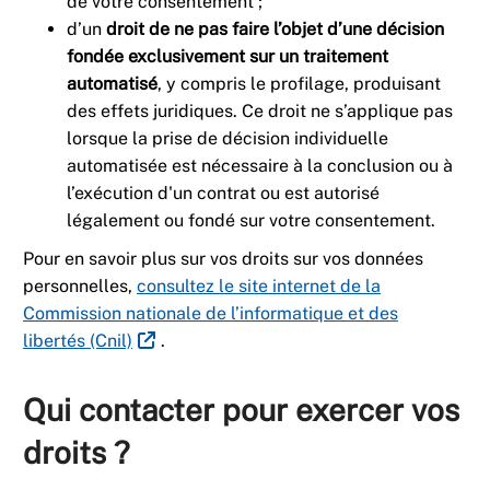
de votre consentement ;
d’un
droit de ne pas faire l’objet d’une décision
fondée exclusivement sur un traitement
automatisé
, y compris le profilage, produisant
des effets juridiques. Ce droit ne s’applique pas
lorsque la prise de décision individuelle
automatisée est nécessaire à la conclusion ou à
l’exécution d'un contrat ou est autorisé
légalement ou fondé sur votre consentement.
Pour en savoir plus sur vos droits sur vos données
personnelles,
consultez le site internet de la
Commission nationale de l’informatique et des
libertés (Cnil)
.
Qui contacter pour exercer vos
droits ?