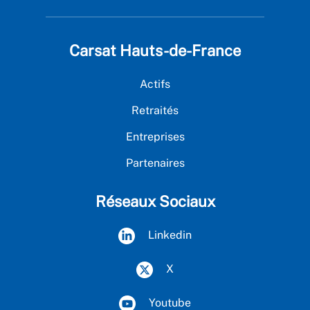
Carsat Hauts-de-France
Actifs
Retraités
Entreprises
Partenaires
Réseaux Sociaux
Linkedin
X
Youtube