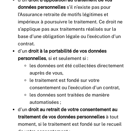
données personnelles
s’il n’existe pas pour
l’Assurance retraite de motifs légitimes et
impérieux à poursuivre le traitement. Ce droit ne
s’applique pas aux traitements réalisés sur la
base d’une obligation légale ou l’exécution d’un
contrat.
d’un
droit à la portabilité de vos données
personnelles
, si et seulement si :
les données ont été collectées directement
auprès de vous,
le traitement est fondé sur votre
consentement ou l’exécution d’un contrat,
les données sont traitées de manière
automatisées ;
d’un
droit au retrait de votre consentement au
traitement de vos données personnelles
à tout
moment, si le traitement est fondé sur le recueil