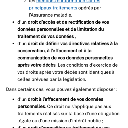
les
mentions d’information sur les
principaux traitements
opérés par
l’Assurance maladie.
d’un
droit d’accès et de rectification de vos
données personnelles et de limitation du
traitement de vos données
;
d’un
droit de définir vos directives relatives à la
conservation, à l’effacement et à la
communication de vos données personnelles
après votre décès
. Les conditions d’exercice de
vos droits après votre décès sont identiques à
celles prévues par la législation.
Dans certains cas, vous pouvez également disposer :
d’un
droit à l’effacement de vos données
personnelles
. Ce droit ne s’applique pas aux
traitements réalisés sur la base d’une obligation
légale ou d’une mission d’intérêt public ;
d’un
droit d’opposition au traitement de vos