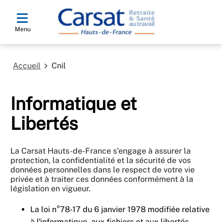
Menu
Accueil
Cnil
Informatique et
Libertés
La Carsat Hauts-de-France s’engage à assurer la
protection, la confidentialité et la sécurité de vos
données personnelles dans le respect de votre vie
privée et à traiter ces données conformément à la
législation en vigueur.
La loi n°78-17 du 6 janvier 1978 modifiée relative
à l'informatique, aux fichiers et aux libertés