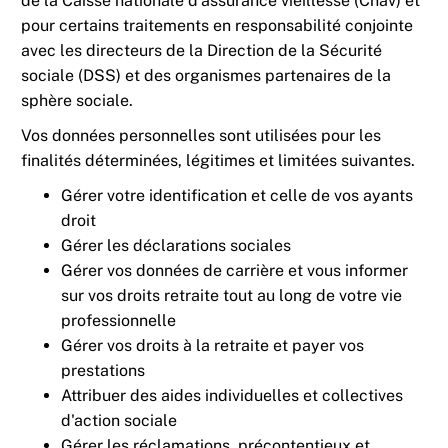
de la Caisse nationale d’assurance vieillesse (Cnav) et
pour certains traitements en responsabilité conjointe
avec les directeurs de la Direction de la Sécurité
sociale (DSS) et des organismes partenaires de la
sphère sociale.
Vos données personnelles sont utilisées pour les
finalités déterminées, légitimes et limitées suivantes.
Gérer votre identification et celle de vos ayants
droit
Gérer les déclarations sociales
Gérer vos données de carrière et vous informer
sur vos droits retraite tout au long de votre vie
professionnelle
Gérer vos droits à la retraite et payer vos
prestations
Attribuer des aides individuelles et collectives
d'action sociale
Gérer les réclamations, précontentieux et