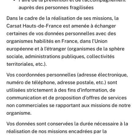
auprès des personnes fragilisées
Dans le cadre de la réalisation de ses missions, la
Carsat Hauts-de-France est amenée à échanger
certaines de vos données personnelles avec des
organismes habilités en France, dans l’Union
européenne et à l’étranger (organismes de la sphère
sociale, administrations publiques, collectivités
territoriales, etc.).
Vos coordonnées personnelles (adresse électronique,
numéro de téléphone, adresse postale, etc.) sont
utilisées strictement à des fins d'information, de
communication et de proposition d’offres de services
non commerciales se rapportant aux missions de notre
organisme.
Vos données sont conservées la durée nécessaire à la
réalisation de nos missions encadrées par la