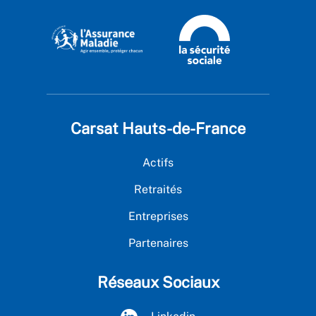
Carsat Hauts-de-France
Actifs
Retraités
Entreprises
Partenaires
Réseaux Sociaux