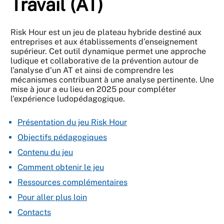
Travail (AT)
Risk Hour est un jeu de plateau hybride destiné aux
entreprises et aux établissements d’enseignement
supérieur. Cet outil dynamique permet une approche
ludique et collaborative de la prévention autour de
l’analyse d’un AT et ainsi de comprendre les
mécanismes contribuant à une analyse pertinente. Une
mise à jour a eu lieu en 2025 pour compléter
l'expérience ludopédagogique.
Présentation du jeu Risk Hour
Objectifs pédagogiques
Contenu du jeu
Comment obtenir le jeu
Ressources complémentaires
Pour aller plus loin
Contacts