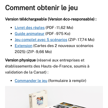
Comment obtenir le jeu
Version téléchargeable (Version éco-responsable) :
Livret des règles
(PDF - 11,62 Mo)
Guide animateur
(PDF - 975 Ko)
Jeu complet avec 5 scénarios
(ZIP - 17,74 Mo)
Extension
(Cartes des 2 nouveaux scénarios
2025) (ZIP - 9,66 Mo)
Version physique
(réservé aux entreprises et
établissements des Hauts-de-France, soumis à
validation de la Carsat) :
Commander le jeu
(formulaire à remplir)