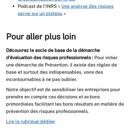
Podcast de l’INRS «
Une analyse des risques
servie sur un plateau
»
Pour aller plus loin
Découvrez le socle de base de la démarche
d'évaluation des risques professionnels :
Pour initier
une démarche de Prévention, il existe des règles de
base et surtout des indispensables, voire des
incontournables à ne pas oublier.
Notre objectif est de sensibiliser les entreprises pour
prendre en compte ces décisions et actions
primordiales facilitant les bons résultats en matière de
prévention des risques professionnels.
Lire la rubrique dédiée