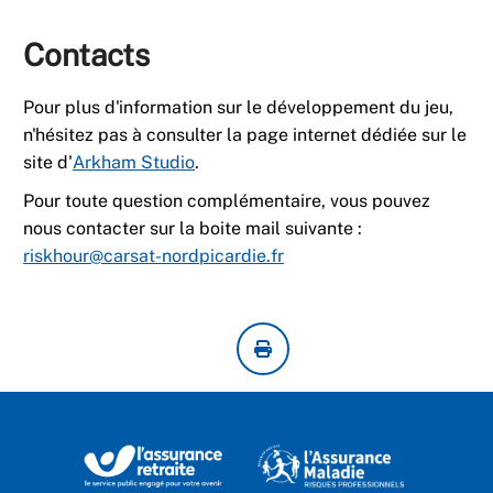
Contacts
Pour plus d'information sur le développement du jeu,
n'hésitez pas à consulter la page internet dédiée sur le
site d'
Arkham Studio
.
Pour toute question complémentaire, vous pouvez
nous contacter sur la boite mail suivante :
riskhour@carsat-nordpicardie.fr