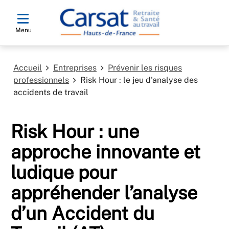
Menu
Accueil
Entreprises
Prévenir les risques
professionnels
Risk Hour : le jeu d'analyse des
accidents de travail
Risk Hour : une
approche innovante et
ludique pour
appréhender l’analyse
d’un Accident du