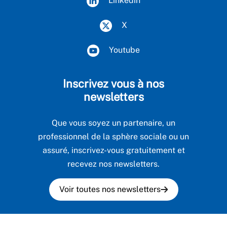
Linkedin
X
Youtube
Inscrivez vous à nos
newsletters
Que vous soyez un partenaire, un
professionnel de la sphère sociale ou un
assuré, inscrivez-vous gratuitement et
recevez nos newsletters.
Voir toutes nos newsletters