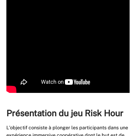
Présentation du jeu Risk Hour
L'objectif consiste à plonger les participants dans une
expérience immersive coopérative dont le but est de