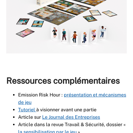
Ressources complémentaires
Emission Risk Hour :
présentation et mécanismes
de jeu
Tutoriel
à visionner avant une partie
Article sur
Le Journal des Entreprises
Article dans la revue Travail & Sécurité, dossier «
la sensibilisation par le jeu
»