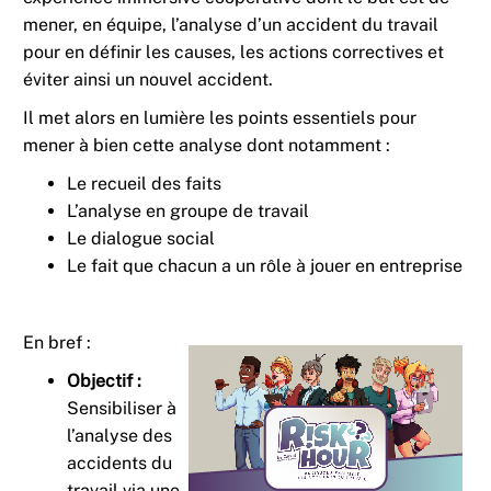
mener, en équipe, l’analyse d’un accident du travail
pour en définir les causes, les actions correctives et
éviter ainsi un nouvel accident.
Il met alors en lumière les points essentiels pour
mener à bien cette analyse dont notamment :
Le recueil des faits
L’analyse en groupe de travail
Le dialogue social
Le fait que chacun a un rôle à jouer en entreprise
En bref :
Objectif :
Sensibiliser à
l’analyse des
accidents du
travail via une