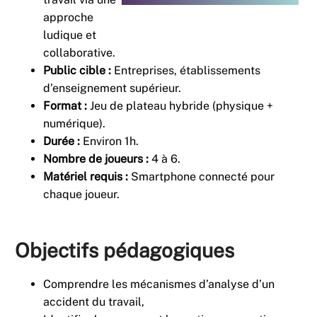
approche
ludique et
collaborative.
Public cible :
Entreprises, établissements
d’enseignement supérieur.
Format :
Jeu de plateau hybride (physique +
numérique).
Durée :
Environ 1h.
Nombre de joueurs :
4 à 6.
Matériel requis :
Smartphone connecté pour
chaque joueur.
Objectifs pédagogiques
Comprendre les mécanismes d’analyse d’un
accident du travail,