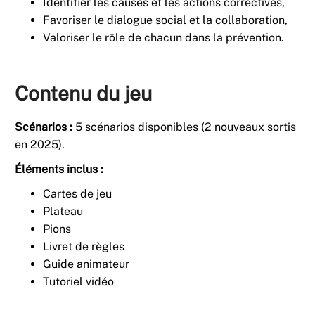
Identifier les causes et les actions correctives,
Favoriser le dialogue social et la collaboration,
Valoriser le rôle de chacun dans la prévention.
Contenu du jeu
Scénarios :
5 scénarios disponibles (2 nouveaux sortis
en 2025).
Éléments inclus :
Cartes de jeu
Plateau
Pions
Livret de règles
Guide animateur
Tutoriel vidéo