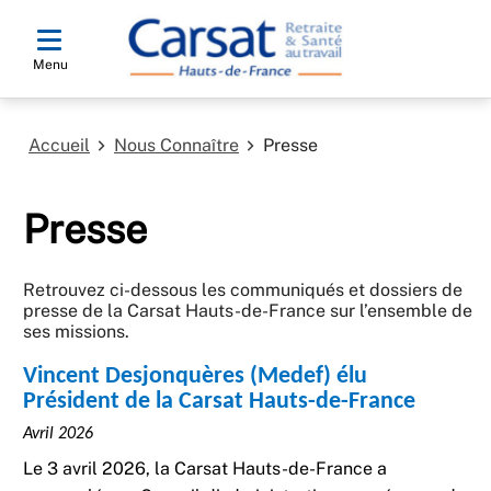
Menu
Accueil
Nous Connaître
Presse
Presse
Retrouvez ci-dessous les communiqués et dossiers de
presse de la Carsat Hauts-de-France sur l’ensemble de
ses missions.
Vincent Desjonquères (Medef) élu
Président de la Carsat Hauts-de-France
Avril 2026
Le 3 avril 2026, la Carsat Hauts-de-France a