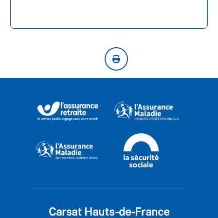
Carsat Hauts-de-France