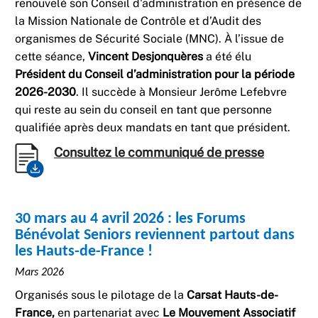
renouvelé son Conseil d'administration en présence de
la Mission Nationale de Contrôle et d’Audit des
organismes de Sécurité Sociale (MNC). À l’issue de
cette séance,
Vincent Desjonquères
a été élu
Président du Conseil d’administration pour la période
2026-2030
. Il succède à Monsieur Jerôme Lefebvre
qui reste au sein du conseil en tant que personne
qualifiée après deux mandats en tant que président.
Consultez le communiqué de presse
30 mars au 4 avril 2026 : les Forums
Bénévolat Seniors reviennent partout dans
les Hauts-de-France !
Mars 2026
Organisés sous le pilotage de la
Carsat Hauts-de-
France,
en partenariat avec
Le Mouvement Associatif