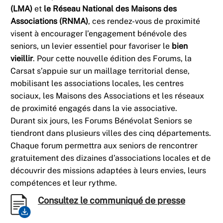
(LMA)
et
le Réseau National des Maisons des
Associations (RNMA)
, ces rendez-vous de proximité
visent à encourager l’engagement bénévole des
seniors, un levier essentiel pour favoriser le
bien
vieillir
. Pour cette nouvelle édition des Forums, la
Carsat s’appuie sur un maillage territorial dense,
mobilisant les associations locales, les centres
sociaux, les Maisons des Associations et les réseaux
de proximité engagés dans la vie associative.
Durant six jours, les Forums Bénévolat Seniors se
tiendront dans plusieurs villes des cinq départements.
Chaque forum permettra aux seniors de rencontrer
gratuitement des dizaines d’associations locales et de
découvrir des missions adaptées à leurs envies, leurs
compétences et leur rythme.
Consultez le communiqué de presse