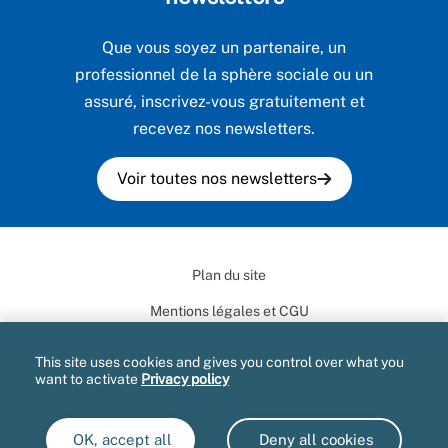
Que vous soyez un partenaire, un
professionnel de la sphère sociale ou un
assuré, inscrivez-vous gratuitement et
recevez nos newsletters.
Voir toutes nos newsletters
Plan du site
Mentions légales et CGU
Données personnelles
This site uses cookies and gives you control over what you
want to activate
Privacy policy
Marchés publics
Accessibilité : partiellement conforme
OK, accept all
Deny all cookies