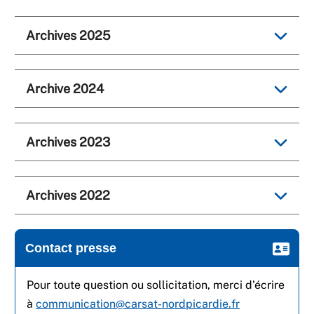
Archives 2025
Archive 2024
Archives 2023
Archives 2022
Contact presse
Pour toute question ou sollicitation, merci d’écrire
à
communication@carsat-nordpicardie.fr