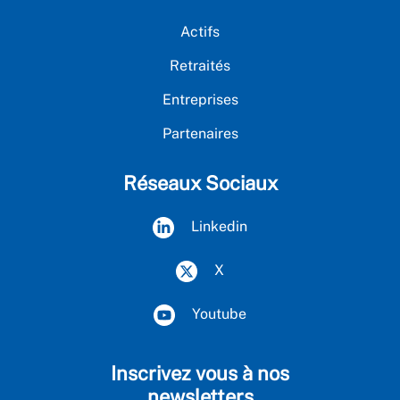
Actifs
Retraités
Entreprises
Partenaires
Réseaux Sociaux
Linkedin
X
Youtube
Inscrivez vous à nos
newsletters