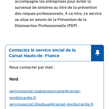
accompagne les entreprises pour éviter la
survenue de sinistres au titre de la prévention
des risques professionnels. A ce titre, ce service
se situe en amont de la Prévention de la
Désinsertion Professionnelle (PDP) .
Contactez le service social de la
Carsat Hauts-de- France
Nous contacter par mail :
Nord
servicesocial.roubaixtourcoing@carsat-
nordpicardie.fr
servicesocial.lilledouai@carsat-nordpicardie.fr