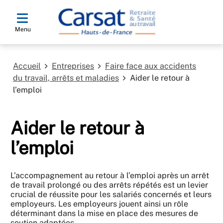
Menu
Accueil
Entreprises
Faire face aux accidents
du travail, arrêts et maladies
Aider le retour à
l’emploi
Aider le retour à
l’emploi
L’accompagnement au retour à l’emploi après un arrêt
de travail prolongé ou des arrêts répétés est un levier
crucial de réussite pour les salariés concernés et leurs
employeurs. Les employeurs jouent ainsi un rôle
déterminant dans la mise en place des mesures de
soutien adaptées.