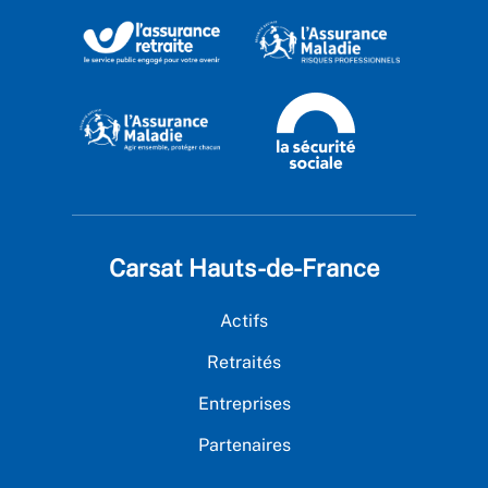
Carsat Hauts-de-France
Actifs
Retraités
Entreprises
Partenaires