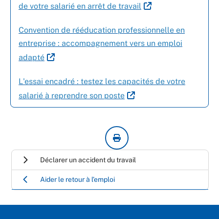
de votre salarié en arrêt de travail
Convention de rééducation professionnelle en
entreprise : accompagnement vers un emploi
adapté
L'essai encadré : testez les capacités de votre
salarié à reprendre son poste
Déclarer un accident du travail
Aider le retour à l’emploi