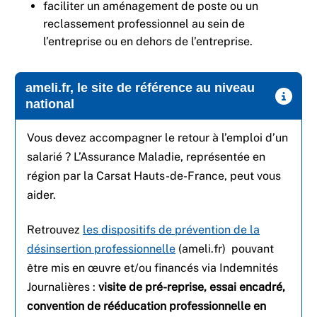
faciliter un aménagement de poste ou un
reclassement professionnel au sein de
l’entreprise ou en dehors de l’entreprise.
ameli.fr, le site de référence au niveau
national
Vous devez accompagner le retour à l’emploi d’un
salarié ? L’Assurance Maladie, représentée en
région par la Carsat Hauts-de-France, peut vous
aider.
Retrouvez
les dispositifs de prévention de la
désinsertion professionnelle
(ameli.fr) pouvant
être mis en œuvre et/ou financés via Indemnités
Journalières :
visite de pré-reprise, essai encadré,
convention de rééducation professionnelle en