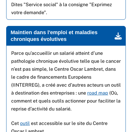
Dites "Service social" à la consigne "Exprimez
votre demande".
Maintien dans l'emploi et maladies
chroniques évolutives
Parce qu’accueillir un salarié atteint d’une
pathologie chronique évolutive telle que le cancer
n’est pas simple, le Centre Oscar Lambret, dans
le cadre de financements Européens
(IINTERREG), a créé avec d’autres acteurs un outil
à destination des entreprises : une
road map
(Où,
comment et quels outils actionner pour faciliter la
reprise d’activité du salarié.
Cet
outil
est accessible sur le site du Centre
Oscar Lambret.