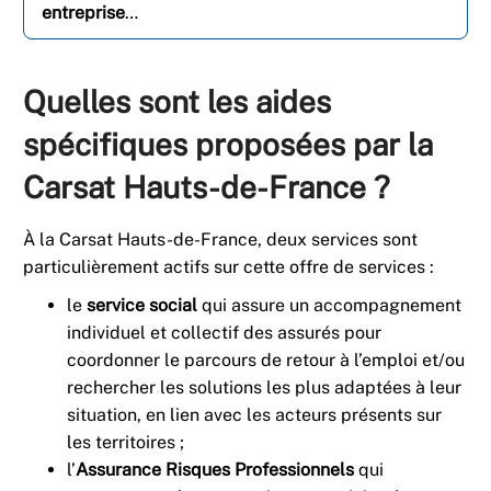
entreprise
…
Quelles sont les aides
spécifiques proposées par la
Carsat Hauts-de-France ?
À la Carsat Hauts-de-France, deux services sont
particulièrement actifs sur cette offre de services :
le
service social
qui assure un accompagnement
individuel et collectif des assurés pour
coordonner le parcours de retour à l’emploi et/ou
rechercher les solutions les plus adaptées à leur
situation, en lien avec les acteurs présents sur
les territoires ;
l’
Assurance Risques Professionnels
qui