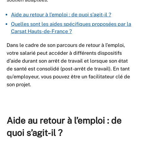
Aide au retour à l’emploi : de quoi s’agit-il ?
Quelles sont les aides spécifiques proposées par la
Carsat Hauts-de-France ?
Dans le cadre de son parcours de retour à l’emploi,
votre salarié peut accéder à différents dispositifs
d’aide durant son arrêt de travail et lorsque son état
de santé est consolidé (post-arrêt de travail). En tant
qu’employeur, vous pouvez être un facilitateur clé de
son projet.
Aide au retour à l’emploi : de
quoi s’agit-il ?