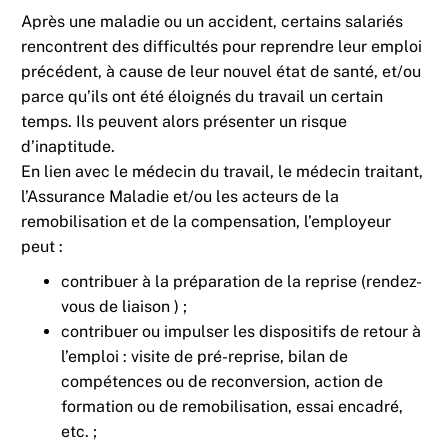
Après une maladie ou un accident, certains salariés
rencontrent des difficultés pour reprendre leur emploi
précédent, à cause de leur nouvel état de santé, et/ou
parce qu’ils ont été éloignés du travail un certain
temps. Ils peuvent alors présenter un risque
d’inaptitude.
En lien avec le médecin du travail, le médecin traitant,
l’Assurance Maladie et/ou les acteurs de la
remobilisation et de la compensation, l’employeur
peut :
contribuer à la préparation de la reprise (rendez-
vous de liaison ) ;
contribuer ou impulser les dispositifs de retour à
l’emploi : visite de pré-reprise, bilan de
compétences ou de reconversion, action de
formation ou de remobilisation, essai encadré,
etc. ;