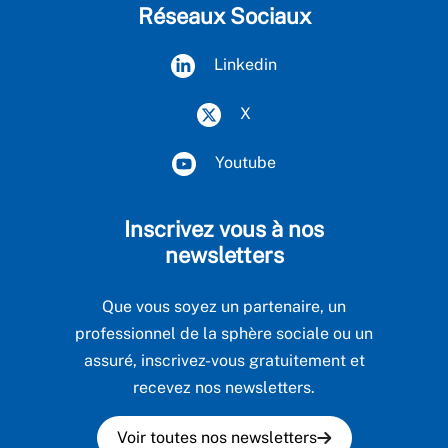
Réseaux Sociaux
Linkedin
X
Youtube
Inscrivez vous à nos
newsletters
Que vous soyez un partenaire, un
professionnel de la sphère sociale ou un
assuré, inscrivez-vous gratuitement et
recevez nos newsletters.
Voir toutes nos newsletters