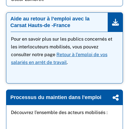
Aide au retour à l’emploi avec la
Carsat Hauts-de -France
Pour en savoir plus sur les publics concernés et
les interlocuteurs mobilisés, vous pouvez
consulter notre page
Retour à l’emploi de vos
salariés en arrêt de travail
.
Processus du maintien dans l'emploi
Découvrez l’ensemble des acteurs mobilisés :