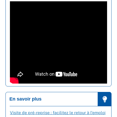
En savoir plus
Visite de pré-reprise : facilitez le retour à l'emploi