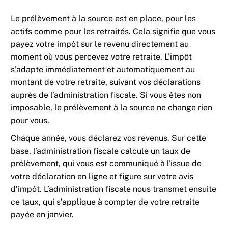
Le prélèvement à la source est en place, pour les
actifs comme pour les retraités. Cela signifie que vous
payez votre impôt sur le revenu directement au
moment où vous percevez votre retraite. L’impôt
s’adapte immédiatement et automatiquement au
montant de votre retraite, suivant vos déclarations
auprès de l’administration fiscale. Si vous êtes non
imposable, le prélèvement à la source ne change rien
pour vous.
Chaque année, vous déclarez vos revenus. Sur cette
base, l’administration fiscale calcule un taux de
prélèvement, qui vous est communiqué à l'issue de
votre déclaration en ligne et figure sur votre avis
d’impôt. L’administration fiscale nous transmet ensuite
ce taux, qui s’applique à compter de votre retraite
payée en janvier.