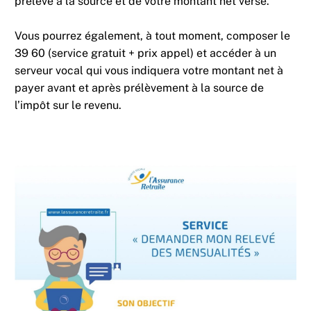
prélevé à la source et de votre montant net versé.
Vous pourrez également, à tout moment, composer le
39 60 (service gratuit + prix appel) et accéder à un
serveur vocal qui vous indiquera votre montant net à
payer avant et après prélèvement à la source de
l’impôt sur le revenu.