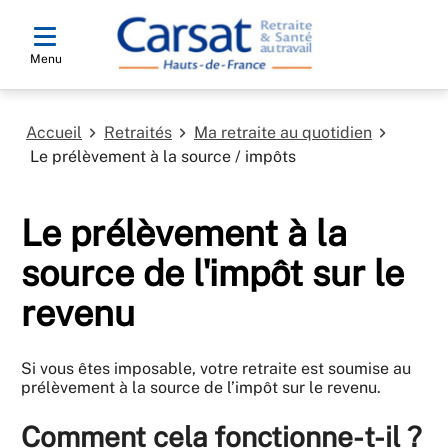
Menu
Accueil
Retraités
Ma retraite au quotidien
Le prélèvement à la source / impôts
Le prélèvement à la
source de l'impôt sur le
revenu
Si vous êtes imposable, votre retraite est soumise au
prélèvement à la source de l’impôt sur le revenu.
Comment cela fonctionne-t-il ?