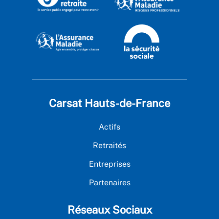
Carsat Hauts-de-France
Actifs
Retraités
Entreprises
Partenaires
Réseaux Sociaux