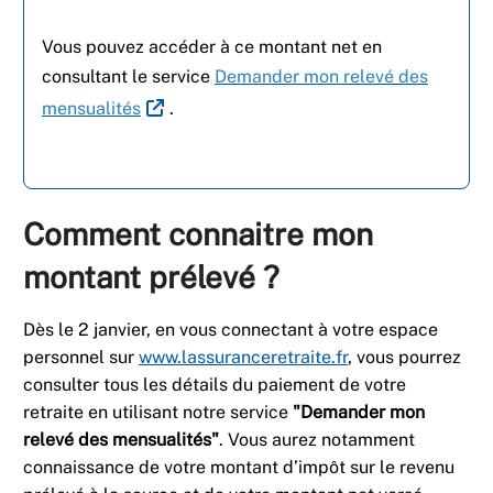
Vous pouvez accéder à ce montant net en
consultant le service
Demander mon relevé des
mensualités
.
Comment connaitre mon
montant prélevé ?
Dès le 2 janvier, en vous connectant à votre espace
personnel sur
www.lassuranceretraite.fr
, vous pourrez
consulter tous les détails du paiement de votre
retraite en utilisant notre service
"Demander mon
relevé des mensualités"
. Vous aurez notamment
connaissance de votre montant d’impôt sur le revenu