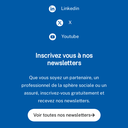
Linkedin
X
Youtube
Inscrivez vous à nos
newsletters
Que vous soyez un partenaire, un
professionnel de la sphère sociale ou un
assuré, inscrivez-vous gratuitement et
recevez nos newsletters.
Voir toutes nos newsletters