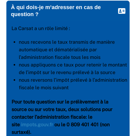
À qui dois-je m’adresser en cas de
question ?
La Carsat a un rôle limité :
nous recevons le taux transmis de manière
automatique et dématérialisée par
l’administration fiscale tous les mois
nous appliquons ce taux pour retenir le montant
de l’impôt sur le revenu prélevé à la source
nous reversons l’impôt prélevé à l’administration
fiscale le mois suivant
Pour toute question sur le prélèvement à la
source ou sur votre taux, deux solutions pour
contacter l’administration fiscale: le
site
impots.gouv.fr
ou le 0 809 401 401 (non
surtaxé)
.