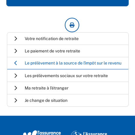
Votre notification de retraite
Le paiement de votre retraite
Le prélèvement à la source de l'impôt sur le revenu
Les prélèvements sociaux sur votre retraite
Ma retraite à l'étranger
Je change de situation