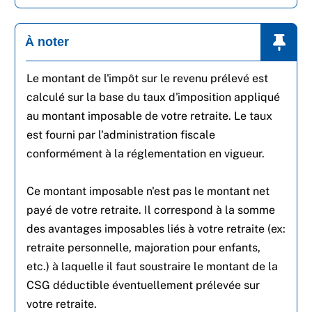
À noter
Le montant de l'impôt sur le revenu prélevé est
calculé sur la base du taux d'imposition appliqué
au montant imposable de votre retraite. Le taux
est fourni par l'administration fiscale
conformément à la réglementation en vigueur.
Ce montant imposable n'est pas le montant net
payé de votre retraite. Il correspond à la somme
des avantages imposables liés à votre retraite (ex:
retraite personnelle, majoration pour enfants,
etc.) à laquelle il faut soustraire le montant de la
CSG déductible éventuellement prélevée sur
votre retraite.