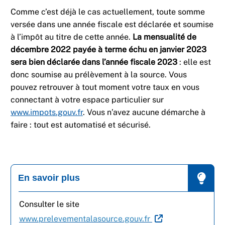
Comme c’est déjà le cas actuellement, toute somme
versée dans une année fiscale est déclarée et soumise
à l’impôt au titre de cette année.
La mensualité de
décembre 2022 payée à terme échu en janvier 2023
sera bien déclarée dans l’année fiscale 2023
: elle est
donc soumise au prélèvement à la source. Vous
pouvez retrouver à tout moment votre taux en vous
connectant à votre espace particulier sur
www.impots.gouv.fr
. Vous n’avez aucune démarche à
faire : tout est automatisé et sécurisé.
En savoir plus
Consulter le site
www.prelevementalasource.gouv.fr