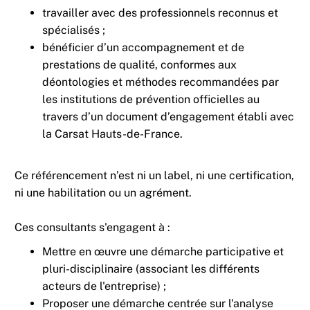
travailler avec des professionnels reconnus et
spécialisés ;
bénéficier d’un accompagnement et de
prestations de qualité, conformes aux
déontologies et méthodes recommandées par
les institutions de prévention officielles au
travers d’un document d’engagement établi avec
la Carsat Hauts-de-France.
Ce référencement n’est ni un label, ni une certification,
ni une habilitation ou un agrément.
Ces consultants s'engagent à :
Mettre en œuvre une démarche participative et
pluri-disciplinaire (associant les différents
acteurs de l'entreprise) ;
Proposer une démarche centrée sur l'analyse