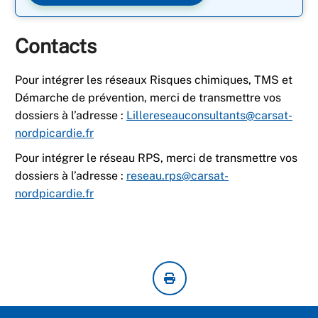
Contacts
Pour intégrer les réseaux Risques chimiques, TMS et
Démarche de prévention, merci de transmettre vos
dossiers à l’adresse :
Lillereseauconsultants@carsat-
nordpicardie.fr
Pour intégrer le réseau RPS, merci de transmettre vos
dossiers à l’adresse :
reseau.rps@carsat-
nordpicardie.fr