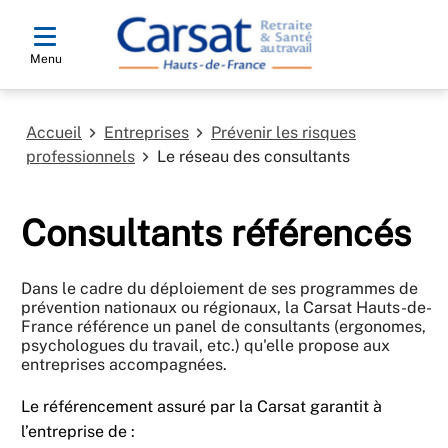
Menu
Accueil
Entreprises
Prévenir les risques
professionnels
Le réseau des consultants
Consultants référencés
Dans le cadre du déploiement de ses programmes de
prévention nationaux ou régionaux, la Carsat Hauts-de-
France référence un panel de consultants (ergonomes,
psychologues du travail, etc.) qu'elle propose aux
entreprises accompagnées.
Le référencement assuré par la Carsat garantit à
l’entreprise de :