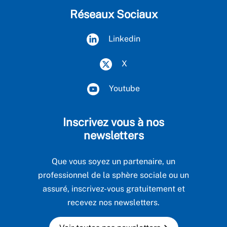
Réseaux Sociaux
Linkedin
X
Youtube
Inscrivez vous à nos
newsletters
Que vous soyez un partenaire, un
professionnel de la sphère sociale ou un
assuré, inscrivez-vous gratuitement et
recevez nos newsletters.