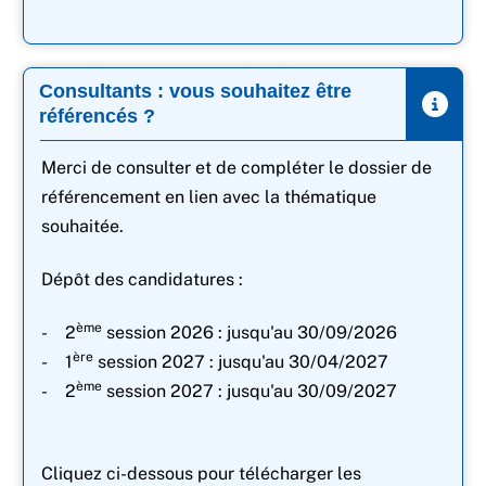
Consultants : vous souhaitez être
référencés ?
Merci de consulter et de compléter le dossier de
référencement en lien avec la thématique
souhaitée.
Dépôt des candidatures :
ème
- 2
session 2026 : jusqu'au 30/09/2026
ère
- 1
session 2027 : jusqu'au 30/04/2027
ème
- 2
session 2027 : jusqu'au 30/09/2027
Cliquez ci-dessous pour télécharger les