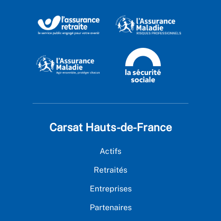
Carsat Hauts-de-France
Actifs
Retraités
Entreprises
Partenaires