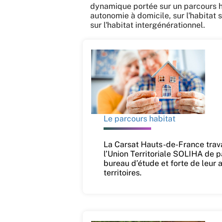
dynamique portée sur un parcours h
autonomie à domicile, sur l'habitat 
sur l'habitat intergénérationnel.
Le parcours habitat
La Carsat Hauts-de-France trava
l’Union Territoriale SOLIHA de 
bureau d’étude et forte de leur
territoires.