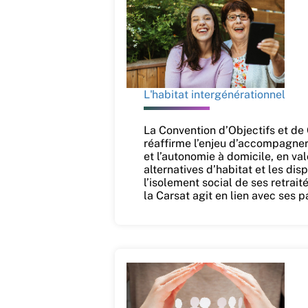
L'habitat intergénérationnel
La Convention d’Objectifs et d
réaffirme l’enjeu d’accompagner l
et l’autonomie à domicile, en val
alternatives d’habitat et les disp
l’isolement social de ses retra
la Carsat agit en lien avec ses p