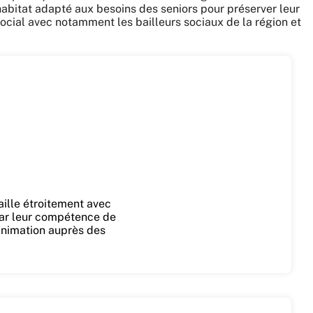
abitat adapté aux besoins des seniors pour préserver leur
social avec notamment les bailleurs sociaux de la région et
ille étroitement avec
par leur compétence de
 animation auprès des