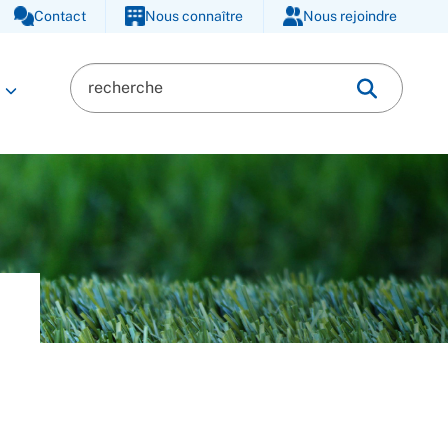
Contact
Nous connaître
Nous rejoindre