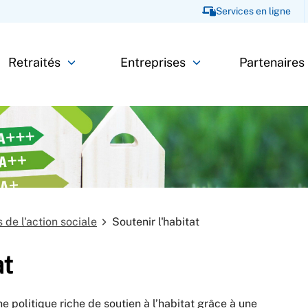
Services en ligne
Retraités
Entreprises
Partenaires
 de l'action sociale
Soutenir l'habitat
at
politique riche de soutien à l’habitat grâce à une