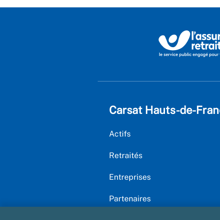
Carsat Hauts-de-Fran
Actifs
Retraités
Entreprises
Partenaires