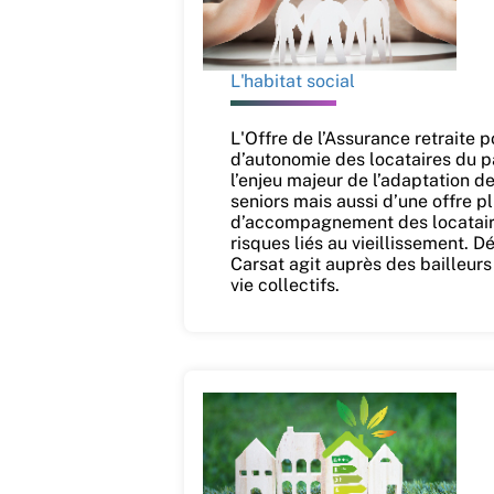
L'habitat social
L'Offre de l’Assurance retraite p
d’autonomie des locataires du p
l’enjeu majeur de l’adaptation 
seniors mais aussi d’une offre p
d’accompagnement des locataire
risques liés au vieillissement.
Carsat agit auprès des bailleurs
vie collectifs.