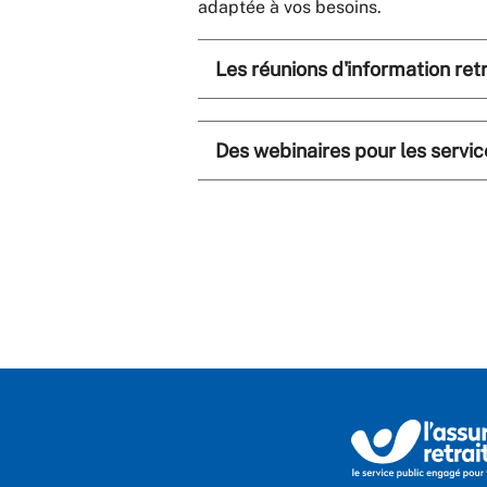
adaptée à vos besoins.
Les réunions d'information retr
Des webinaires pour les servi