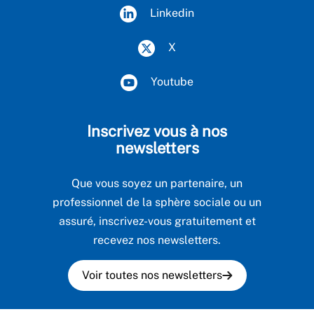
Linkedin
X
Youtube
Inscrivez vous à nos
newsletters
Que vous soyez un partenaire, un
professionnel de la sphère sociale ou un
assuré, inscrivez-vous gratuitement et
recevez nos newsletters.
Voir toutes nos newsletters