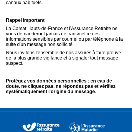
canaux habituels.
Rappel important
La Carsat Hauts-de-France et l'Assurance Retraite ne
vous demanderont jamais de transmettre des
informations sensibles par courriel ou par téléphone à la
suite d'un message non sollicité.
Nous invitons l'ensemble de nos assurés à faire preuve
de la plus grande vigilance et à signaler tout message
suspect.
Protégez vos données personnelles : en cas de
doute, ne cliquez pas, ne répondez pas et vérifiez
systématiquement l'origine du message.