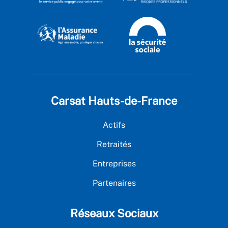
Carsat Hauts-de-France
Actifs
Retraités
Entreprises
Partenaires
Réseaux Sociaux