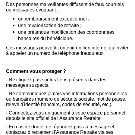
Des personnes malveillantes diffusent de faux courriels
ou messages évoquant :
un remboursement exceptionnel ;
une revalorisation de retraite ;
une prétendue modification des coordonnées
bancaires du bénéficiaire.
Ces messages peuvent contenir un lien internet ou inviter
à appeler un numéro de téléphone frauduleux.
Comment vous protéger ?
- Ne cliquez pas sur les liens présents dans les
messages suspects.
- Ne communiquez jamais vos informations personnelles
ou bancaires (numéro de sécurité sociale, mot de passe,
relevé d'identité bancaire, codes de sécurité, etc.).
- Connectez-vous uniquement à votre espace personnel
depuis le site officiel de l'Assurance Retraite.
- En cas de doute, ne répondez pas au message et
contactez directement l'Assurance Retraite via ses