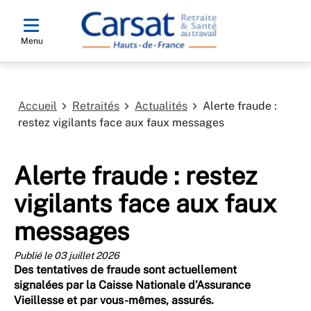
Menu
Accueil
Retraités
Actualités
Alerte fraude :
restez vigilants face aux faux messages
Alerte fraude : restez
vigilants face aux faux
messages
Publié le 03 juillet 2026
Des tentatives de fraude sont actuellement
signalées par la Caisse Nationale d’Assurance
Vieillesse et par vous-mêmes, assurés.