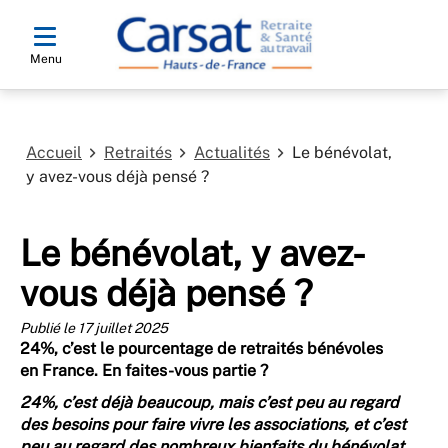
Menu
Accueil
Retraités
Actualités
Le bénévolat,
y avez-vous déjà pensé ?
Le bénévolat, y avez-
vous déjà pensé ?
Publié le 17 juillet 2025
24%, c’est le pourcentage de retraités bénévoles
en France. En faites-vous partie ?
24%, c’est déjà beaucoup, mais c’est peu au regard
des besoins pour faire vivre les associations, et c’est
peu au regard des nombreux bienfaits du bénévolat