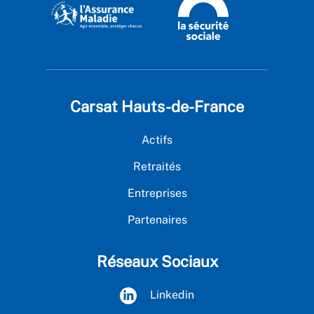
Carsat Hauts-de-France
Actifs
Retraités
Entreprises
Partenaires
Réseaux Sociaux
Linkedin