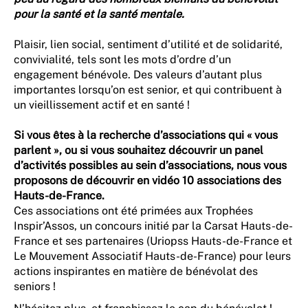
pour la santé et la santé mentale.
Plaisir, lien social, sentiment d’utilité et de solidarité,
convivialité, tels sont les mots d’ordre d’un
engagement bénévole. Des valeurs d’autant plus
importantes lorsqu’on est senior, et qui contribuent à
un vieillissement actif et en santé !
Si vous êtes à la recherche d’associations qui « vous
parlent », ou si vous souhaitez découvrir un panel
d’activités possibles au sein d’associations, nous vous
proposons de découvrir en vidéo 10 associations des
Hauts-de-France.
Ces associations ont été primées aux Trophées
Inspir’Assos, un concours initié par la Carsat Hauts-de-
France et ses partenaires (Uriopss Hauts-de-France et
Le Mouvement Associatif Hauts-de-France) pour leurs
actions inspirantes en matière de bénévolat des
seniors !