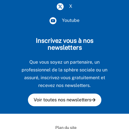
X
Youtube
Inscrivez vous à nos
newsletters
Que vous soyez un partenaire, un
professionnel de la sphère sociale ou un
assuré, inscrivez-vous gratuitement et
recevez nos newsletters.
Voir toutes nos newsletters
Plan du site