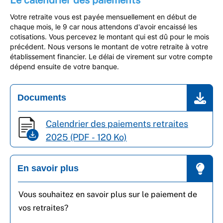
Le calendrier des paiements
Votre retraite vous est payée mensuellement en début de 
chaque mois, le 9 car nous attendons d'avoir encaissé les 
cotisations. Vous percevez le montant qui est dû pour le mois 
précédent. Nous versons le montant de votre retraite à votre 
établissement financier. Le délai de virement sur votre compte 
dépend ensuite de votre banque.
Documents
Calendrier des paiements retraites
2025 (PDF - 120 Ko)
En savoir plus
Vous souhaitez en savoir plus sur le paiement de
vos retraites?