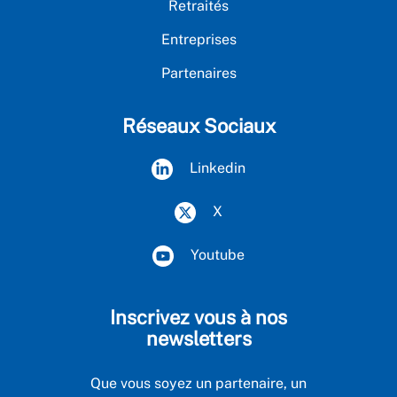
Retraités
Entreprises
Partenaires
Réseaux Sociaux
Linkedin
X
Youtube
Inscrivez vous à nos
newsletters
Que vous soyez un partenaire, un