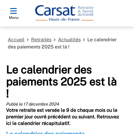
Menu
Accueil
Retraités
Actualités
Le calendrier
des paiements 2025 est là !
Le calendrier des
paiements 2025 est là
!
Publié le 17 décembre 2024
Votre retraite est versée le 9 de chaque mois ou le
premier jour ouvré précédent ou suivant. Retrouvez
ici le calendrier récapitulatif.